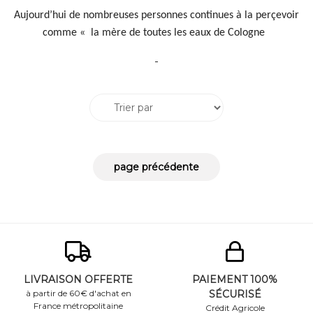
Aujourd’hui de nombreuses personnes continues à la perçevoir
comme « la mère de toutes les eaux de Cologne
LIVRAISON OFFERTE
PAIEMENT 100%
à partir de 60€ d'achat en
SÉCURISÉ
France métropolitaine
Crédit Agricole