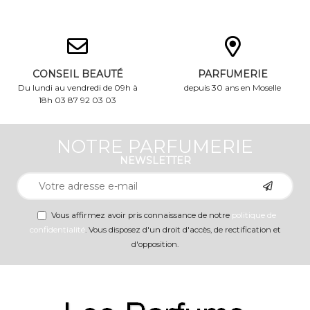
CONSEIL BEAUTÉ
PARFUMERIE
Du lundi au vendredi de 09h à
depuis 30 ans en Moselle
18h 03 87 92 03 03
NOTRE PARFUMERIE
NEWSLETTER
Vous affirmez avoir pris connaissance de notre
politique de
confidentialité
. Vous disposez d'un droit d'accès, de rectification et
d'opposition.