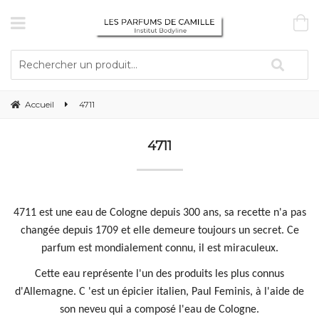
Accueil
4711
4711
4711 est une eau de Cologne depuis 300 ans, sa recette n'a pas
changée depuis 1709 et elle demeure toujours un secret. Ce
parfum est mondialement connu, il est miraculeux.
Cette eau représente l'un des produits les plus connus
d'Allemagne. C 'est un épicier italien, Paul Feminis, à l'aide de
son neveu qui a composé l'eau de Cologne.