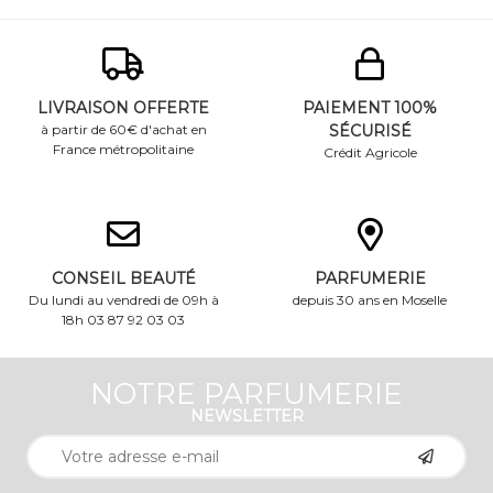
LIVRAISON OFFERTE
PAIEMENT 100%
à partir de 60€ d'achat en
SÉCURISÉ
France métropolitaine
Crédit Agricole
CONSEIL BEAUTÉ
PARFUMERIE
Du lundi au vendredi de 09h à
depuis 30 ans en Moselle
18h 03 87 92 03 03
NOTRE PARFUMERIE
NEWSLETTER