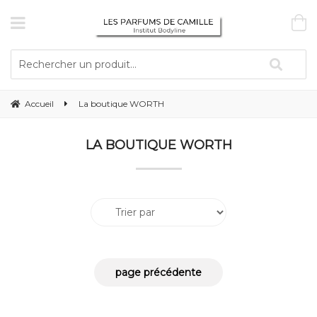
Accueil
La boutique WORTH
LA BOUTIQUE WORTH