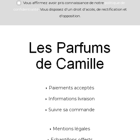
Vous affirmez avoir pris connaissance de notre
politique de
confidentialité
. Vous disposez d'un droit d'accès, de rectification et
d'opposition.
Paiements acceptés
Informations livraison
Suivre sa commande
Mentions légales
Echantillons offerts