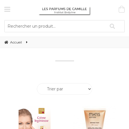
Accueil