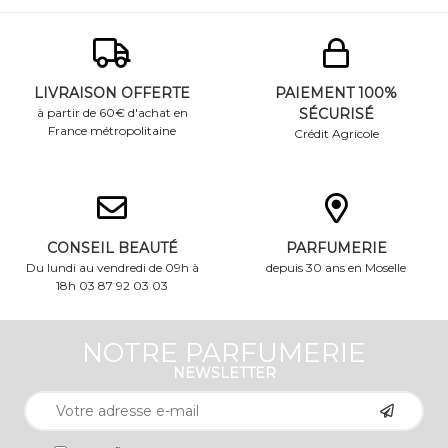
signes de l’âge, ...
LIVRAISON OFFERTE
PAIEMENT 100%
à partir de 60€ d'achat en
SÉCURISÉ
France métropolitaine
Crédit Agricole
CONSEIL BEAUTÉ
PARFUMERIE
Du lundi au vendredi de 09h à
depuis 30 ans en Moselle
18h 03 87 92 03 03
NOTRE PARFUMERIE
NEWSLETTER