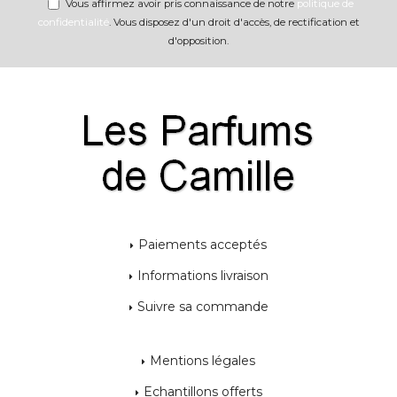
Vous affirmez avoir pris connaissance de notre
politique de
confidentialité
. Vous disposez d'un droit d'accès, de rectification et
d'opposition.
Paiements acceptés
Informations livraison
Suivre sa commande
Mentions légales
Echantillons offerts