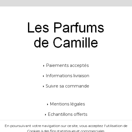
Paiements acceptés
Informations livraison
Suivre sa commande
Mentions légales
Echantillons offerts
C.G.V
En poursuivant votre navigation sur ce site, vous acceptez l'utilisation de
Cookies à des fins statistiques et commerciales.