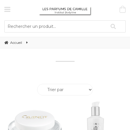
Accueil