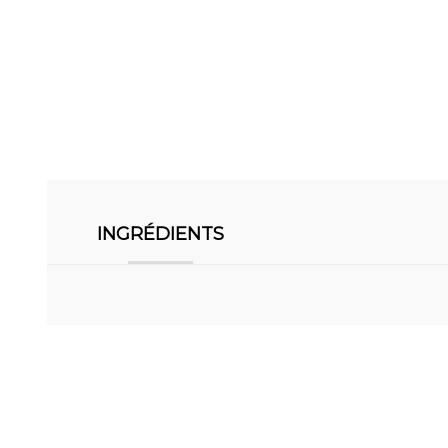
INGRÉDIENTS