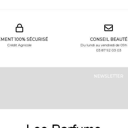
EMENT 100% SÉCURISÉ
CONSEIL BEAUTÉ
Crédit Agricole
Du lundi au vendredi de 09h
03 87 92 03 03
NEWSLETTER