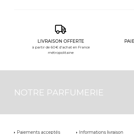
LIVRAISON OFFERTE
PAI
à partir de 60€ d'achat en France
métropolitaine
NOTRE PARFUMERIE
Paiements acceptés
Informations livraison