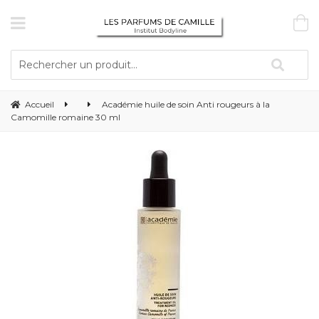
Accueil
Académie huile de soin Anti rougeurs à la
Camomille romaine 30 ml