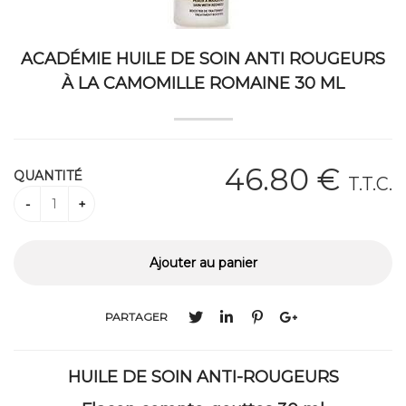
ACADÉMIE HUILE DE SOIN ANTI ROUGEURS
À LA CAMOMILLE ROMAINE 30 ML
46
.80
€
QUANTITÉ
T.T.C.
PARTAGER
HUILE DE SOIN ANTI-ROUGEURS