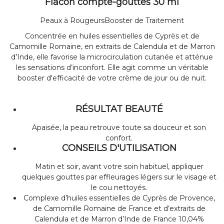
Flacon compte-gouttes 30 ml
Peaux à RougeursBooster de Traitement
Concentrée en huiles essentielles de Cyprès et de
Camomille Romaine, en extraits de Calendula et de Marron
d’Inde, elle favorise la microcirculation cutanée et atténue
les sensations d’inconfort. Elle agit comme un véritable
booster d'efficacité de votre crème de jour ou de nuit.
RÉSULTAT BEAUTÉ
Apaisée, la peau retrouve toute sa douceur et son
confort.
CONSEILS D'UTILISATION
Matin et soir, avant votre soin habituel, appliquer
quelques gouttes par effleurages légers sur le visage et
le cou nettoyés.
Complexe d’huiles essentielles de Cyprès de Provence,
de Camomille Romaine de France et d’extraits de
Calendula et de Marron d’Inde de France 10,04%