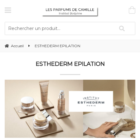
Accueil
ESTHEDERM EPILATION
ESTHEDERM EPILATION