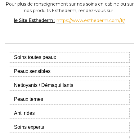
Pour plus de renseignement sur nos soins en cabine ou sur
nos produits Esthederm, rendez-vous sur :
le Site Esthederm :
https://www.esthederm.com/fr/
Soins toutes peaux
Peaux sensibles
Nettoyants / Démaquillants
Peaux ternes
Anti rides
Soins experts