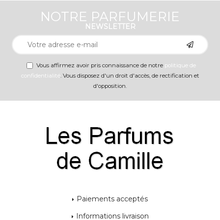
NOTRE PARFUMERIE
NEWSLETTER
Vous affirmez avoir pris connaissance de notre
politique de
confidentialité
. Vous disposez d'un droit d'accès, de rectification et
d'opposition.
Paiements acceptés
Informations livraison