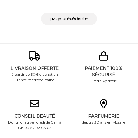
LIVRAISON OFFERTE
PAIEMENT 100%
à partir de 60€ d'achat en
SÉCURISÉ
France métropolitaine
Crédit Agricole
CONSEIL BEAUTÉ
PARFUMERIE
Du lundi au vendredi de 09h à
depuis 30 ans en Moselle
18h 03 87 92 03 03