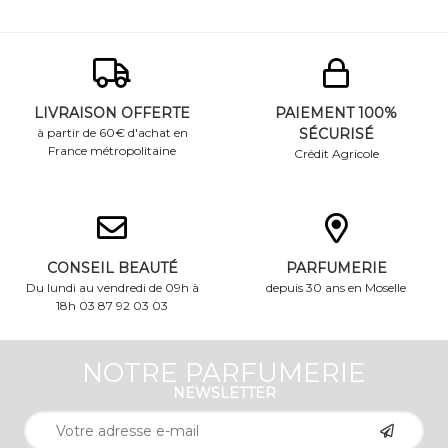
LIVRAISON OFFERTE
PAIEMENT 100%
à partir de 60€ d'achat en
SÉCURISÉ
France métropolitaine
Crédit Agricole
CONSEIL BEAUTÉ
PARFUMERIE
Du lundi au vendredi de 09h à
depuis 30 ans en Moselle
18h 03 87 92 03 03
NOTRE PARFUMERIE
NEWSLETTER