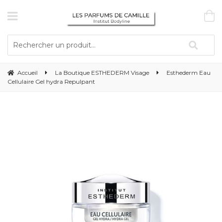
Accueil
La Boutique ESTHEDERM Visage
Esthederm Eau
Cellulaire Gel hydra Repulpant