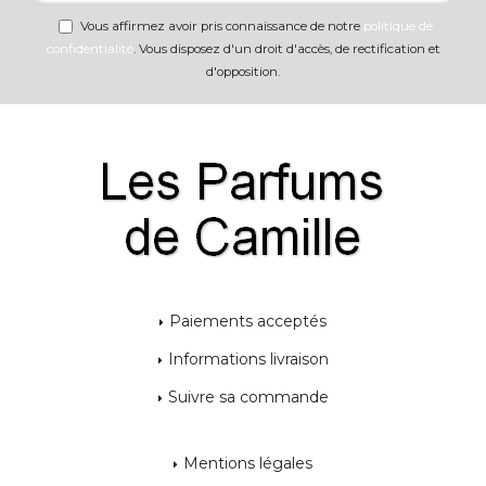
Vous affirmez avoir pris connaissance de notre
politique de
confidentialité
. Vous disposez d'un droit d'accès, de rectification et
d'opposition.
Paiements acceptés
Informations livraison
Suivre sa commande
Mentions légales