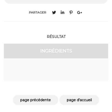
PARTAGER
RÉSULTAT
INGRÉDIENTS