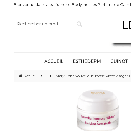
Bienvenue dans la parfumerie Bodyline, Les Parfums de Camill
ACCUEIL
ESTHEDERM
GUINOT
Accueil
Mary Cohr Nouvelle Jeunesse Riche visage 5