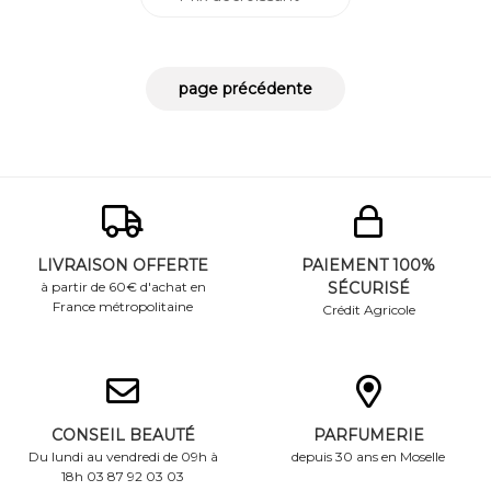
LIVRAISON OFFERTE
PAIEMENT 100%
à partir de 60€ d'achat en
SÉCURISÉ
France métropolitaine
Crédit Agricole
CONSEIL BEAUTÉ
PARFUMERIE
Du lundi au vendredi de 09h à
depuis 30 ans en Moselle
18h 03 87 92 03 03