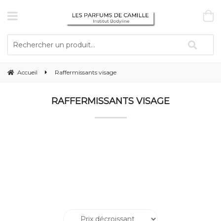
Accueil
Raffermissants visage
RAFFERMISSANTS VISAGE