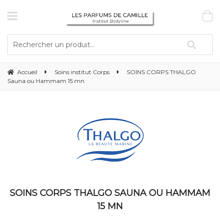
Accueil
Soins institut Corps
SOINS CORPS THALGO
Sauna ou Hammam 15 mn
SOINS CORPS THALGO SAUNA OU HAMMAM
15 MN