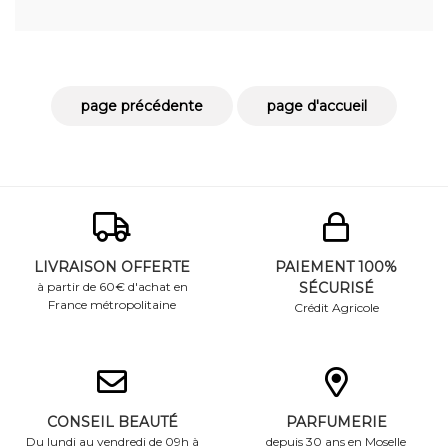
LIVRAISON OFFERTE
PAIEMENT 100%
à partir de 60€ d'achat en
SÉCURISÉ
France métropolitaine
Crédit Agricole
CONSEIL BEAUTÉ
PARFUMERIE
Du lundi au vendredi de 09h à
depuis 30 ans en Moselle