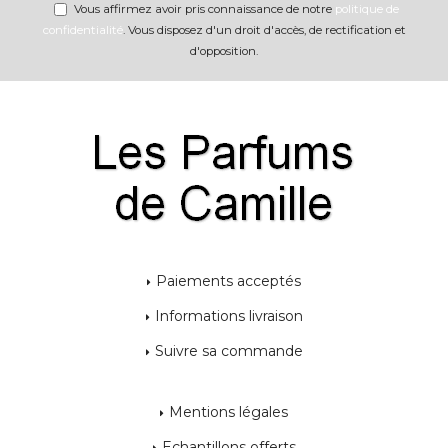
Vous affirmez avoir pris connaissance de notre
politique de
confidentialité
. Vous disposez d'un droit d'accès, de rectification et
d'opposition.
Paiements acceptés
Informations livraison
Suivre sa commande
Mentions légales
Echantillons offerts