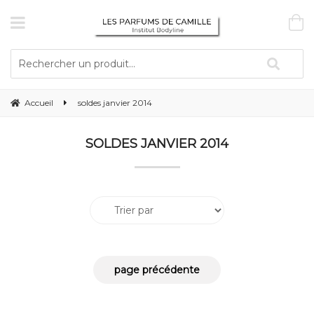
Accueil
soldes janvier 2014
SOLDES JANVIER 2014