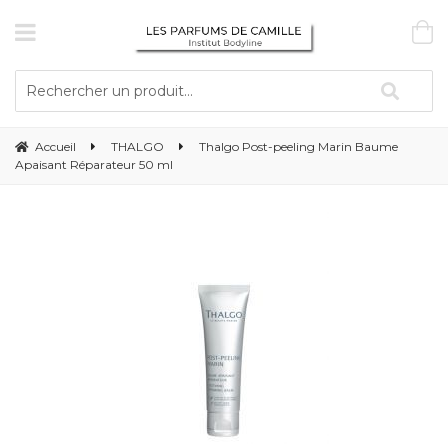
Accueil
THALGO
Thalgo Post-peeling Marin Baume
Apaisant Réparateur 50 ml