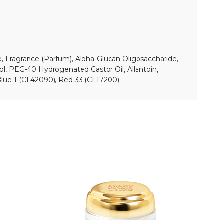
, Fragrance (Parfum), Alpha-Glucan Oligosaccharide,
ol, PEG-40 Hydrogenated Castor Oil, Allantoin,
lue 1 (CI 42090), Red 33 (CI 17200)