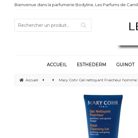
Bienvenue dans la parfumerie Bodyline, Les Parfums de Camill
ACCUEIL
ESTHEDERM
GUINOT
Accueil
Mary Cohr Gel nettoyant Fraicheur homme 