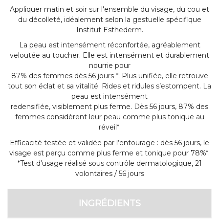
Appliquer matin et soir sur l'ensemble du visage, du cou et
du décolleté, idéalement selon la gestuelle spécifique
Institut Esthederm.
La peau est intensément réconfortée, agréablement
veloutée au toucher. Elle est intensément et durablement
nourrie pour
87% des femmes dès 56 jours *. Plus unifiée, elle retrouve
tout son éclat et sa vitalité. Rides et ridules s’estompent. La
peau est intensément
redensifiée, visiblement plus ferme. Dès 56 jours, 87% des
femmes considèrent leur peau comme plus tonique au
réveil*.
Efficacité testée et validée par l’entourage : dès 56 jours, le
visage est perçu comme plus ferme et tonique pour 78%*.
*Test d’usage réalisé sous contrôle dermatologique, 21
volontaires / 56 jours
INGRÉDIENTS