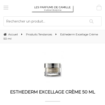
Accueil
Produits Tendances
Esthederm Excellage Crème
50 ml
ESTHEDERM EXCELLAGE CRÈME 50 ML