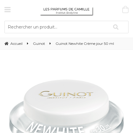
Accueil
Guinot
Guinot Newhite Crème jour 50 ml