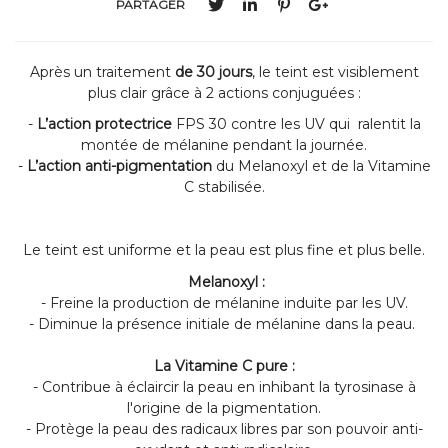
PARTAGER
Après un traitement
de 30 jours
, le teint est visiblement
plus clair grâce à 2 actions conjuguées :
-
L’action protectrice
FPS 30 contre les UV qui ralentit la
montée de mélanine pendant la journée.
-
L’action anti-pigmentation
du Melanoxyl et de la Vitamine
C stabilisée.
Le teint est uniforme et la peau est plus fine et plus belle.
Melanoxyl :
- Freine la production de mélanine induite par les UV.
- Diminue la présence initiale de mélanine dans la peau.
La Vitamine C pure :
- Contribue à éclaircir la peau en inhibant la tyrosinase à
l'origine de la pigmentation.
- Protège la peau des radicaux libres par son pouvoir anti-