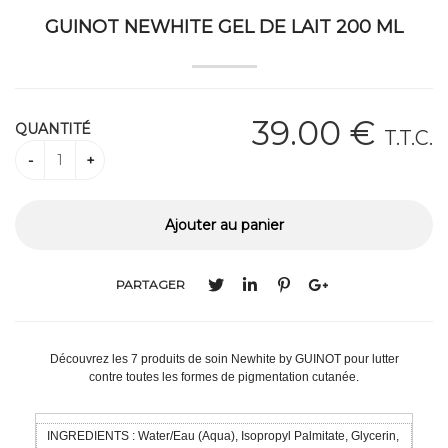
GUINOT NEWHITE GEL DE LAIT 200 ML
39
.00
€
QUANTITÉ
T.T.C.
PARTAGER
Découvrez les 7 produits de soin Newhite by GUINOT pour lutter
contre toutes les formes de pigmentation cutanée.
INGREDIENTS : Water/Eau (Aqua), Isopropyl Palmitate, Glycerin,