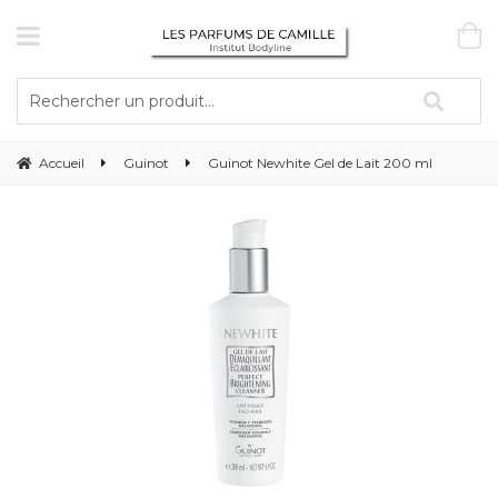
Accueil
Guinot
Guinot Newhite Gel de Lait 200 ml