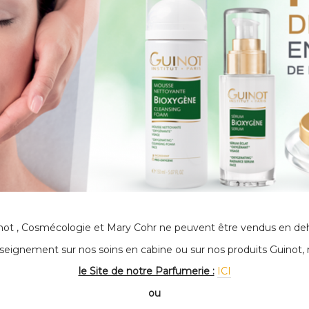
not , Cosmécologie et Mary Cohr ne peuvent être vendus en deh
seignement sur nos soins en cabine ou sur nos produits Guinot, 
le Site de notre Parfumerie :
ICI
ou