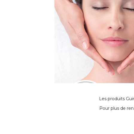
Les produits Gui
Pour plus de ren