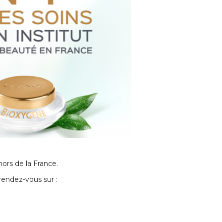
ors de la France.
rendez-vous sur :