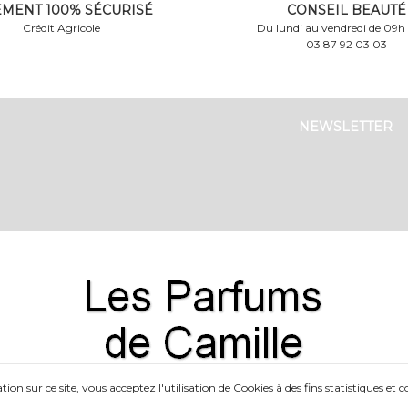
EMENT 100% SÉCURISÉ
CONSEIL BEAUTÉ
Crédit Agricole
Du lundi au vendredi de 09h
03 87 92 03 03
NEWSLETTER
on sur ce site, vous acceptez l'utilisation de Cookies à des fins statistiques et